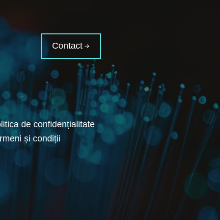
Contact
litica de confidențialitate
rmeni și condiții