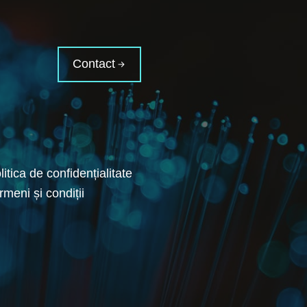
Contact
litica de confidențialitate
rmeni și condiții